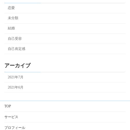
恋愛
未分類
結婚
自己受容
自己肯定感
アーカイブ
2021年7月
2021年6月
TOP
サービス
プロフィール