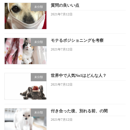
質問の良いい点
未分類
2021年7月12日
モテるポジショニングを考察
未分類
2021年7月12日
世界中で人気No1はどんな人？
未分類
2021年7月12日
付き合った後、別れる前、の間
未分類
2021年7月12日