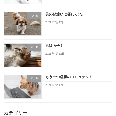
男の勘違いに優しくね。
未分類
2021年7月12日
男は面子！
未分類
2021年7月12日
もう一つ必須のコミュテク！
未分類
2021年7月12日
カテゴリー