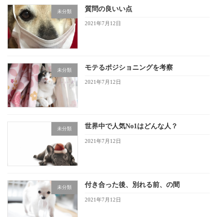
質問の良いい点
未分類
2021年7月12日
モテるポジショニングを考察
未分類
2021年7月12日
世界中で人気No1はどんな人？
未分類
2021年7月12日
付き合った後、別れる前、の間
未分類
2021年7月12日