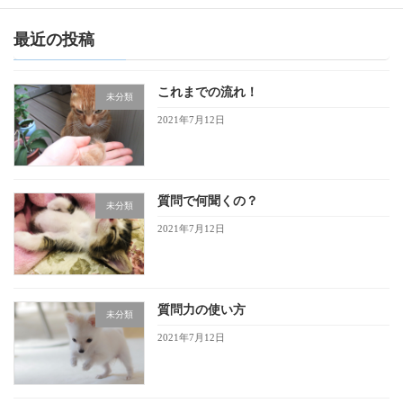
最近の投稿
これまでの流れ！
未分類
2021年7月12日
質問で何聞くの？
未分類
2021年7月12日
質問力の使い方
未分類
2021年7月12日