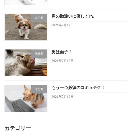
男の勘違いに優しくね。
未分類
2021年7月12日
男は面子！
未分類
2021年7月12日
もう一つ必須のコミュテク！
未分類
2021年7月12日
カテゴリー