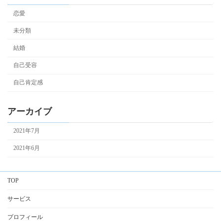
恋愛
未分類
結婚
自己受容
自己肯定感
アーカイブ
2021年7月
2021年6月
TOP
サービス
プロフィール