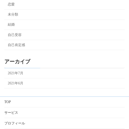
恋愛
未分類
結婚
自己受容
自己肯定感
アーカイブ
2021年7月
2021年6月
TOP
サービス
プロフィール