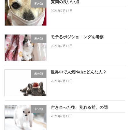
質問の良いい点
未分類
2021年7月12日
モテるポジショニングを考察
未分類
2021年7月12日
世界中で人気No1はどんな人？
未分類
2021年7月12日
付き合った後、別れる前、の間
未分類
2021年7月12日