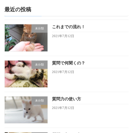
最近の投稿
これまでの流れ！
未分類
2021年7月12日
質問で何聞くの？
未分類
2021年7月12日
質問力の使い方
未分類
2021年7月12日