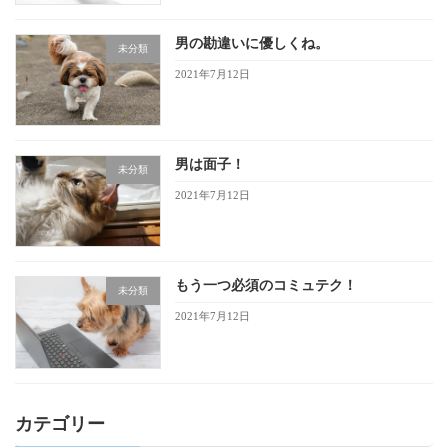
男の勘違いに優しくね。
未分類
2021年7月12日
男は面子！
未分類
2021年7月12日
もう一つ必須のコミュテク！
未分類
2021年7月12日
カテゴリー