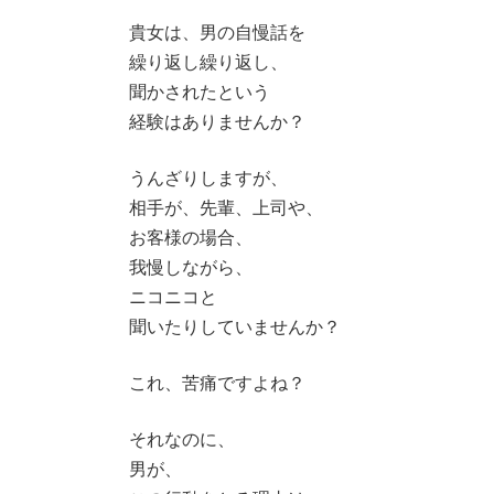
貴女は、男の自慢話を
繰り返し繰り返し、
聞かされたという
経験はありませんか？
うんざりしますが、
相手が、先輩、上司や、
お客様の場合、
我慢しながら、
ニコニコと
聞いたりしていませんか？
これ、苦痛ですよね？
それなのに、
男が、