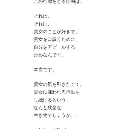
この行動をとる理由は、
それは、
それは、
貴女のことが好きで、
貴女を口説くために、
自分をアピールする
ためなんです。
本当です。
貴女の気を引きたくて、
貴女に嫌われる行動を
し続けるという、
なんと残念な
生き物でしょうか、、