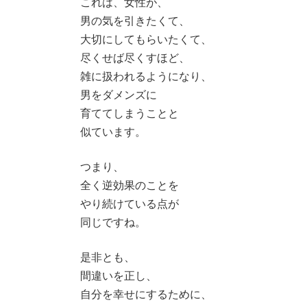
これは、女性が、
男の気を引きたくて、
大切にしてもらいたくて、
尽くせば尽くすほど、
雑に扱われるようになり、
男をダメンズに
育ててしまうことと
似ています。
つまり、
全く逆効果のことを
やり続けている点が
同じですね。
是非とも、
間違いを正し、
自分を幸せにするために、