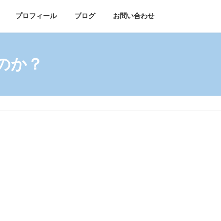
プロフィール
ブログ
お問い合わせ
のか？